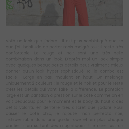
Voilà un look que j’adore ! Il est plus sophistiqué que se
que j’ai l’habitude de porter mais malgré tout il reste très
confortable. Le rouge et noir sont une très belle
combinaison dans un look. D’après moi un look simple
avec quelques beaux petits détails peut vraiment mieux
donner qu’un look hyper sophistiqué. Ici le combo est
facile : Large en bas, moulant en haut. On mélange
uniquement 2 couleurs : le rouge et le noir et pour le reste
c’est les détails qui vont faire la différence. Le pantalon
large est un pantalon à pression sur le côté comme on en
voit beaucoup pour le moment et le body du haut à ces
petits volants en dentelle très discret que j’adore. Pour
casser le côté chic, je rajoute mon perfecto noir,
indispensable dans une garde robe et en plus chaque
année ils en sortent des magnifiques ! Le mien est un