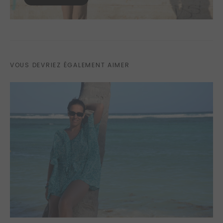
VOUS DEVRIEZ ÉGALEMENT AIMER