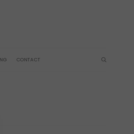
ING
CONTACT