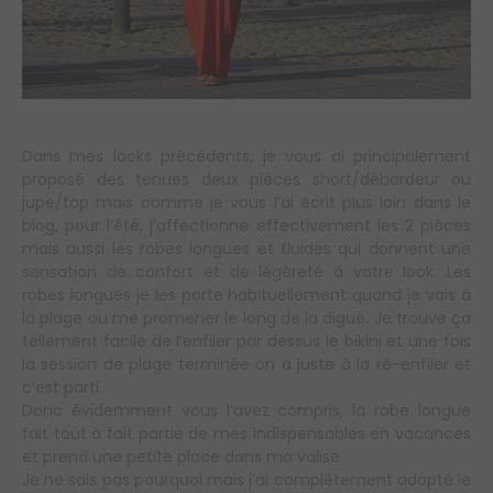
Dans mes looks précédents, je vous ai principalement
proposé des tenues deux pièces short/débardeur ou
jupe/top mais comme je vous l’ai écrit plus loin dans le
blog, pour l’été, j’affectionne effectivement les 2 pièces
mais aussi les robes longues et fluides qui donnent une
sensation de confort et de légèreté à votre look. Les
robes longues je les porte habituellement quand je vais à
la plage ou me promener le long de la digue. Je trouve ça
tellement facile de l’enfiler par dessus le bikini et une fois
la session de plage terminée on a juste à la ré-enfiler et
c’est parti.
Donc évidemment vous l’avez compris, la robe longue
fait tout à fait partie de mes indispensables en vacances
et prend une petite place dans ma valise.
Je ne sais pas pourquoi mais j’ai complètement adopté le