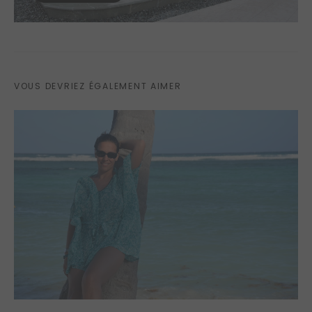
VOUS DEVRIEZ ÉGALEMENT AIMER