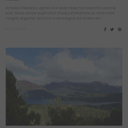
ON
Arrivée à Madryn, après une splendide nuit blanche dans le
bus ! Nous avons logé chez Gladys et Mathias un charmant
couple argentin qui nous a renseigné sur toutes les…
PARTAGER