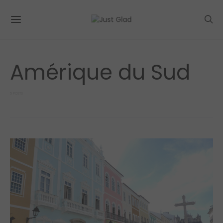
Amérique du Sud
5 POSTS