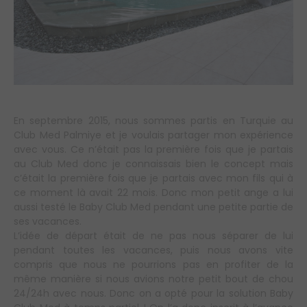
En septembre 2015, nous sommes partis en Turquie au
Club Med Palmiye et je voulais partager mon expérience
avec vous. Ce n’était pas la première fois que je partais
au Club Med donc je connaissais bien le concept mais
c’était la première fois que je partais avec mon fils qui à
ce moment là avait 22 mois. Donc mon petit ange a lui
aussi testé le Baby Club Med pendant une petite partie de
ses vacances.
L’idée de départ était de ne pas nous séparer de lui
pendant toutes les vacances, puis nous avons vite
compris que nous ne pourrions pas en profiter de la
même manière si nous avions notre petit bout de chou
24/24h avec nous. Donc on a opté pour la solution Baby