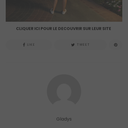
CLIQUER ICI POUR LE DECOUVRIR SUR LEUR SITE
LIKE
TWEET
Gladys