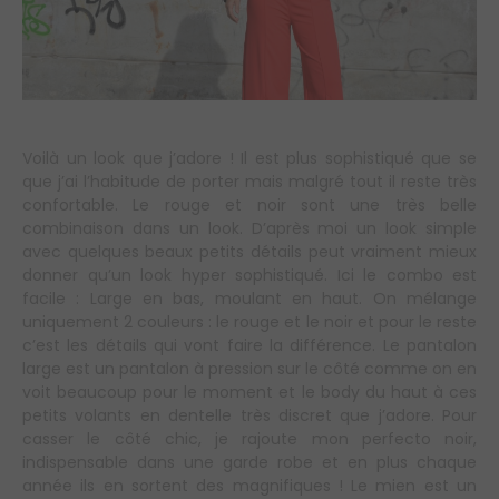
Voilà un look que j’adore ! Il est plus sophistiqué que se
que j’ai l’habitude de porter mais malgré tout il reste très
confortable. Le rouge et noir sont une très belle
combinaison dans un look. D’après moi un look simple
avec quelques beaux petits détails peut vraiment mieux
donner qu’un look hyper sophistiqué. Ici le combo est
facile : Large en bas, moulant en haut. On mélange
uniquement 2 couleurs : le rouge et le noir et pour le reste
c’est les détails qui vont faire la différence. Le pantalon
large est un pantalon à pression sur le côté comme on en
voit beaucoup pour le moment et le body du haut à ces
petits volants en dentelle très discret que j’adore. Pour
casser le côté chic, je rajoute mon perfecto noir,
indispensable dans une garde robe et en plus chaque
année ils en sortent des magnifiques ! Le mien est un