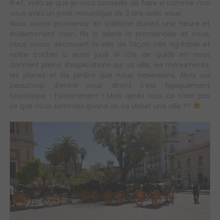
Bref, voilà se que je vous conseille de faire si comme moi
vous avez un petit moustique de 3 ans avec vous.
Nous avons promenez en calèche durant une heure et
évidemment mon fils a adoré la promenade et nous,
nous avons découvert la ville de façon très agréable et
notre cocher a aussi joué le rôle de guide en nous
donnant pleins d’explications sur sa ville, les monuments,
les places et les jardins que nous traversions. Alors oui
beaucoup d’entre vous diront c’est typiquement
touristique ! Evidemment ! Mais après tout, ce n’est pas
se que nous sommes quand on va visiter une ville ??