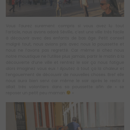
Vous l’aurez surement compris si vous avez lu tout
l’article, nous avons adoré Séville, c’est une ville très facile
à découvrir avec des enfants de bas âge. Petit conseil
malgré tout, nous avions pris avec nous la poussette et
nous ne l’avons pas regretté. Car même si chez nous
notre moustique ne l’utilise plus jamais, partir le matin à la
découverte d’une ville et rentrez le soir ça nous fatigue
alors imaginez vous eux ! Ajoutez à tout ça la chaleur et
l’engouement de découvrir de nouvelles choses. Bref elle
nous aura bien servi car même le soir après le resto il
allait très volontiers dans sa poussette afin de « se
reposer un petit peu maman
»