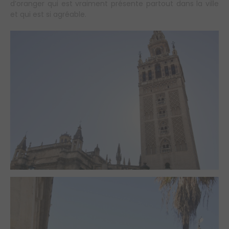
d’oranger qui est vraiment présente partout dans la ville
et qui est si agréable.