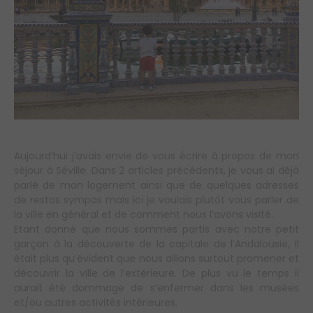
Aujourd’hui j’avais envie de vous écrire à propos de mon
séjour à Séville. Dans 2 articles précédents, je vous ai déjà
parlé de mon logement ainsi que de quelques adresses
de restos sympas mais ici je voulais plutôt vous parler de
la ville en général et de comment nous l’avons visité.
Etant donné que nous sommes partis avec notre petit
garçon à la découverte de la capitale de l’Andalousie, il
était plus qu’évident que nous allions surtout promener et
découvrir la ville de l’extérieure. De plus vu le temps il
aurait été dommage de s’enfermer dans les musées
et/ou autres activités intérieures.