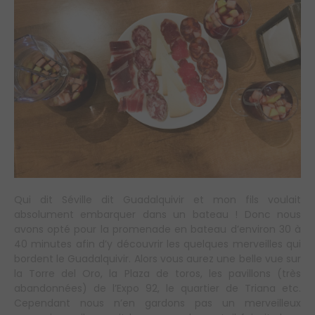
Qui dit Séville dit Guadalquivir et mon fils voulait
absolument embarquer dans un bateau ! Donc nous
avons opté pour la promenade en bateau d’environ 30 à
40 minutes afin d’y découvrir les quelques merveilles qui
bordent le Guadalquivir. Alors vous aurez une belle vue sur
la Torre del Oro, la Plaza de toros, les pavillons (très
abandonnées) de l’Expo 92, le quartier de Triana etc.
Cependant nous n’en gardons pas un merveilleux