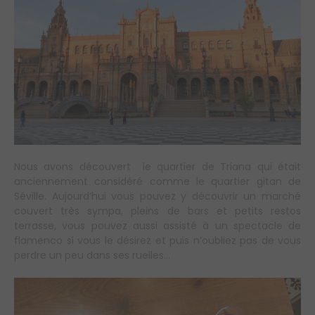
Nous avons découvert le quartier de Triana qui était
anciennement considéré comme le quartier gitan de
Séville. Aujourd’hui vous pouvez y découvrir un marché
couvert très sympa, pleins de bars et petits restos
terrasse, vous pouvez aussi assisté à un spectacle de
flamenco si vous le désirez et puis n’oubliez pas de vous
perdre un peu dans ses ruelles…