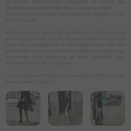
les tenues décontractées auxquelles on rajoute des
éléments plus élégants afin de les mettre en valeur.
Pour ma part dans cette tenue l’élément « élégant » c’est
les chaussures.
Maintenant pour rester dans la ligne de conduite du blog,
je vous propose ici un look qui vous coutera environ 100
euros donc on peut tout à fait s’habiller sans vider son
portefeuille. De plus, on se retrouve dans des basiques qui
reviendront dans beaucoup de looks différents donc
extrêmement facile à combiner.
Voici quelques exemples de tenues déjà publiées où l’une
de ses pièces y figurent: