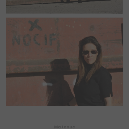
Ma tenue