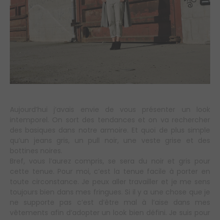
Aujourd’hui j’avais envie de vous présenter un look
intemporel. On sort des tendances et on va rechercher
des basiques dans notre armoire. Et quoi de plus simple
qu’un jeans gris, un pull noir, une veste grise et des
bottines noires.
Bref, vous l’aurez compris, se sera du noir et gris pour
cette tenue. Pour moi, c’est la tenue facile à porter en
toute circonstance. Je peux aller travailler et je me sens
toujours bien dans mes fringues. Si il y a une chose que je
ne supporte pas c’est d’être mal à l’aise dans mes
vêtements afin d’adopter un look bien défini. Je suis pour