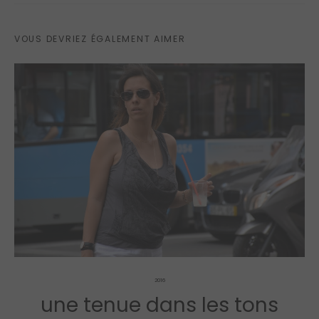
VOUS DEVRIEZ ÉGALEMENT AIMER
2016
une tenue dans les tons