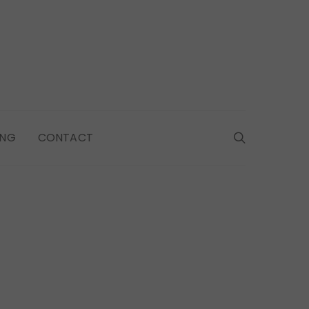
ING
CONTACT