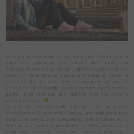
On parle de la nouvelle tendance du rose ? Il est clair que
vous avez remarqué que partout dans toutes les
marques, le rose est de retour. D’ailleurs tout les coloris de
rose sont de retours. Le rose pâle, le fushia, le pastel, le
fluo, etc. Bref on a le droit de retourner un peu en
enfance et de se rhabiller en rose comme quand on était
petite… Mais attention aux fashions faux pas comme
diraient certaines
Le rose est une très belle couleur si elle est portée
correctement. D’après moi il faut qu’une seule pièce rose
dans votre look ou alors quelques touches discrètes. Donc
soit l’un soit l’autre mais surtout ne faites pas comme
dans votre enfance : robe rose, sac rose, veste rose,