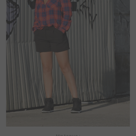
Ma tenue :