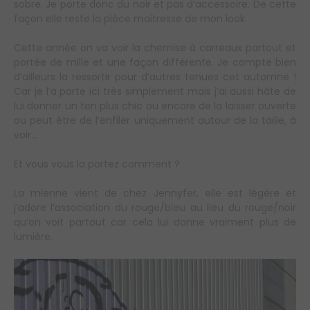
sobre. Je porte donc du noir et pas d’accessoire. De cette
façon elle reste la pièce maitresse de mon look.
Cette année on va voir la chemise à carreaux partout et
portée de mille et une façon différente. Je compte bien
d’ailleurs la ressortir pour d’autres tenues cet automne !
Car je l’a porte ici très simplement mais j’ai aussi hâte de
lui donner un ton plus chic ou encore de la laisser ouverte
ou peut être de l’enfiler uniquement autour de la taille, à
voir…
Et vous vous la portez comment ?
La mienne vient de chez Jennyfer, elle est légère et
j’adore l’association du rouge/bleu au lieu du rouge/noir
qu’on voit partout car cela lui donne vraiment plus de
lumière.