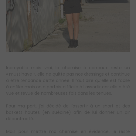
Incroyable mais vrai, la chemise à carreaux reste un
« must have », elle ne quitte pas nos dressings et continue
à être tendance cette année. Il faut dire qu’elle est facile
à enfiler mais on a parfois difficile à l’assortir car elle a été
vue et revue de nombreuses fois dans les tenues.
Pour ma part, j’ai décidé de l’assortir à un short et des
baskets hautes (en suédine) afin de lui donner un air
décontracté.
Mais pour mettre ma chemise en évidence, je reste