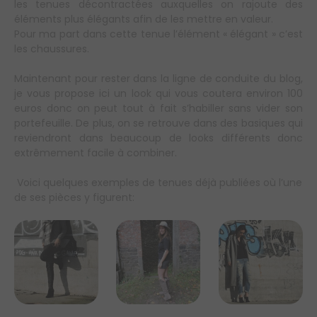
les tenues décontractées auxquelles on rajoute des
éléments plus élégants afin de les mettre en valeur.
Pour ma part dans cette tenue l’élément « élégant » c’est
les chaussures.
Maintenant pour rester dans la ligne de conduite du blog,
je vous propose ici un look qui vous coutera environ 100
euros donc on peut tout à fait s’habiller sans vider son
portefeuille. De plus, on se retrouve dans des basiques qui
reviendront dans beaucoup de looks différents donc
extrêmement facile à combiner.
Voici quelques exemples de tenues déjà publiées où l’une
de ses pièces y figurent: