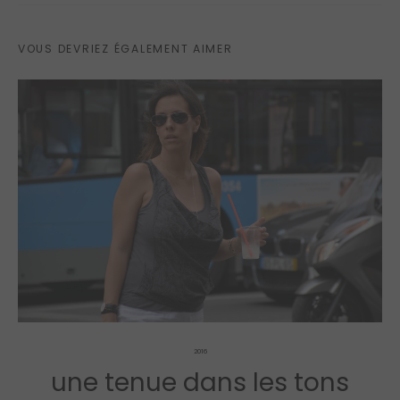
VOUS DEVRIEZ ÉGALEMENT AIMER
2016
une tenue dans les tons