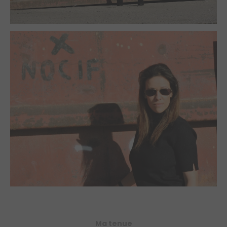
Ma tenue