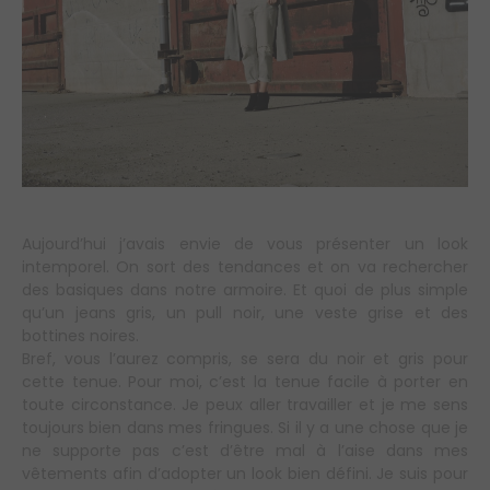
Aujourd’hui j’avais envie de vous présenter un look
intemporel. On sort des tendances et on va rechercher
des basiques dans notre armoire. Et quoi de plus simple
qu’un jeans gris, un pull noir, une veste grise et des
bottines noires.
Bref, vous l’aurez compris, se sera du noir et gris pour
cette tenue. Pour moi, c’est la tenue facile à porter en
toute circonstance. Je peux aller travailler et je me sens
toujours bien dans mes fringues. Si il y a une chose que je
ne supporte pas c’est d’être mal à l’aise dans mes
vêtements afin d’adopter un look bien défini. Je suis pour