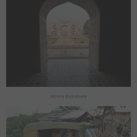
Notre Rickshaw