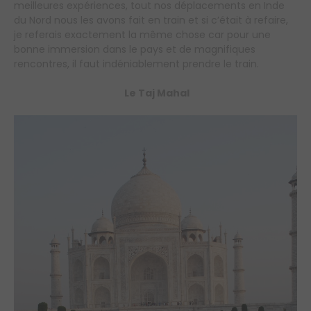
meilleures expériences, tout nos déplacements en Inde
du Nord nous les avons fait en train et si c’était à refaire,
je referais exactement la même chose car pour une
bonne immersion dans le pays et de magnifiques
rencontres, il faut indéniablement prendre le train.
Le Taj Mahal