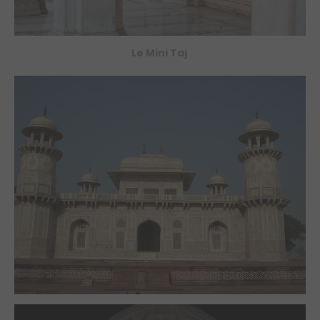
Le Mini Taj